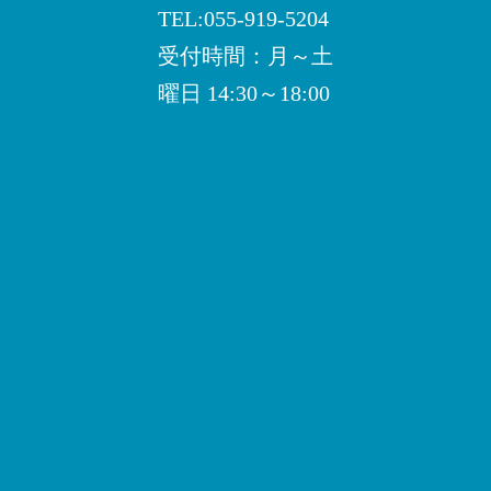
TEL:055-919-5204
受付時間：月～土
曜日 14:30～18:00