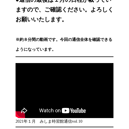
ますので、ご確認ください。よろしく
お願いいたします。
※約８分間の動画です。今回の通信全体を確認できる
ようになっています。
2021年１月 みしま時習館通信vol.10