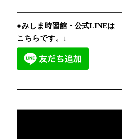
●
みしま時習館・公式LINEは
こちらです。↓