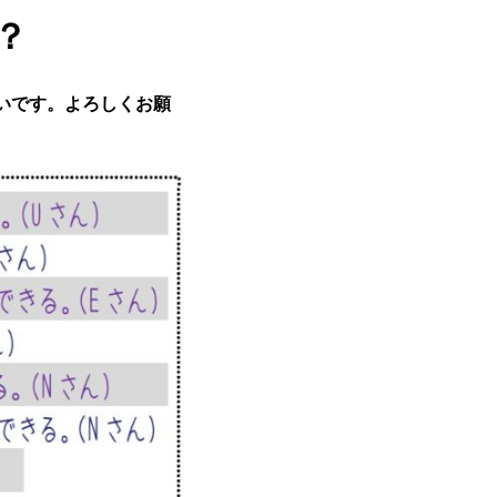
？
いです。よろしくお願