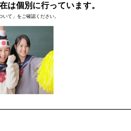
在は個別に行っています。
ついて」をご確認ください。