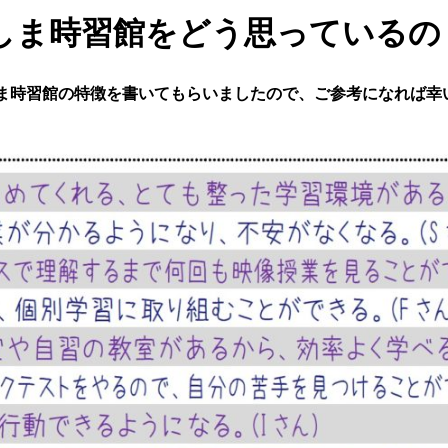
しま時習館をどう思っているの
ま時習館の特徴を書いてもらいましたので、ご参考になれば幸