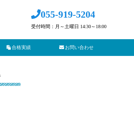
055-919-5204
受付時間：月～土曜日 14:30～18:00
合格実績
お問い合わせ
得