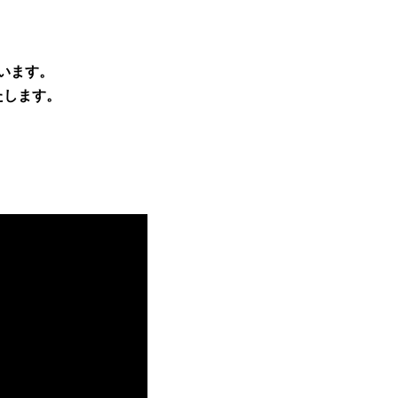
います。
たします。