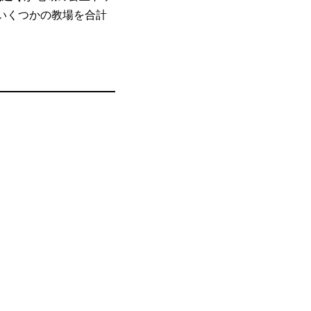
いくつかの教場を合計