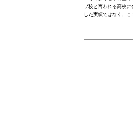
プ校と言われる高校に
した実績ではなく、こ