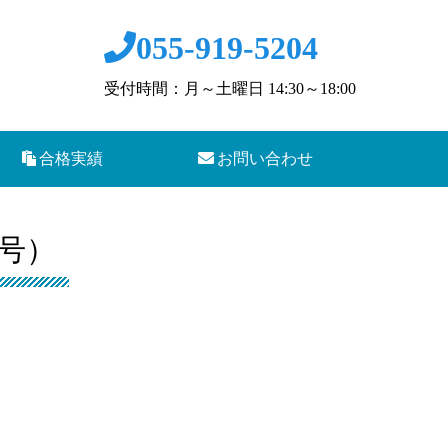
055-919-5204
受付時間：月～土曜日 14:30～18:00
合格実績
お問い合わせ
月号）