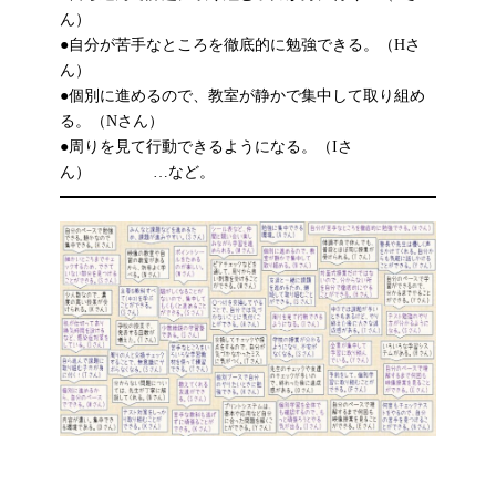
ん）
●自分が苦手なところを徹底的に勉強できる。（Hさ
ん）
●個別に進めるので、教室が静かで集中して取り組め
る。（Nさん）
●周りを見て行動できるようになる。（Iさ
ん） …など。