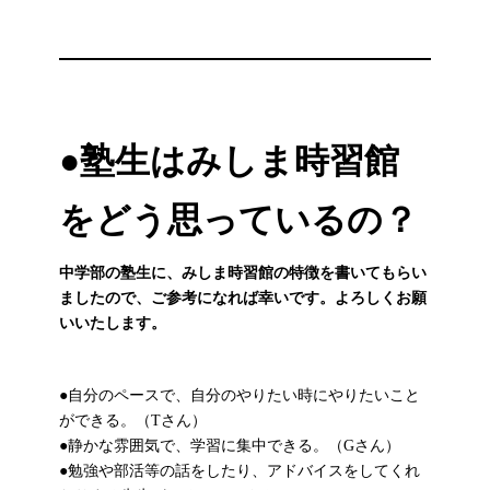
●
塾生はみしま時習館
をどう思っているの？
中学部の塾生に、みしま時習館の特徴を書いてもらい
ましたので、ご参考になれば幸いです。よろしくお願
いいたします。
●自分のペースで、自分のやりたい時にやりたいこと
ができる。（Tさん）
●静かな雰囲気で、学習に集中できる。（Gさん）
●勉強や部活等の話をしたり、アドバイスをしてくれ