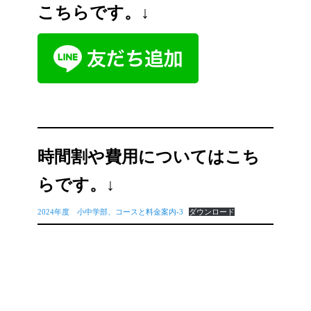
こちらです。↓
時間割や費用については
こち
らです。↓
2024年度 小中学部、コースと料金案内-3
ダウンロード