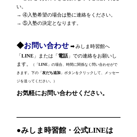
い。
→ ④入塾希望の場合は塾に連絡をください。
→ ⑤入塾の決定となります。
◆
お問い合わせ
➡
みしま時習館へ
「
LINE
」または「
電話
」での連絡をお願いし
ます。
（「
LINE
」の場合、時間に関係なく問い合わせがで
きます。下の「
友だち追加
」ボタンをクリックして、メッセー
ジを送ってください。）
お気軽にお問い合わせください。
●
みしま時習館・公式LINEは