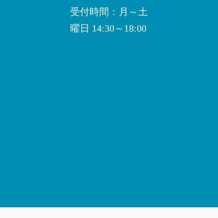
受付時間：月～土
曜日 14:30～18:00