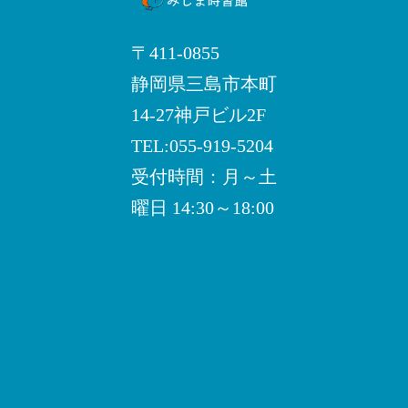
ョ
ン
〒411-0855
静岡県三島市本町
14-27神戸ビル2F
TEL:055-919-5204
受付時間：月～土
曜日 14:30～18:00