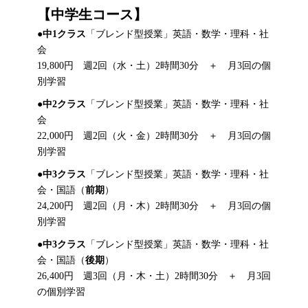
【中学生コース】
●
中1クラス
「ブレンド型授業」英語・数学・理科・社
会
19,800円 週2回（水・土）2時間30分 ＋ 月3回の個
別学習
●
中2クラス
「ブレンド型授業」英語・数学・理科・社
会
22,000円 週2回（火・金）2時間30分 ＋ 月3回の個
別学習
●
中3クラス
「ブレンド型授業」英語・数学・理科・社
会・国語（
前期
）
24,200円 週2回（月・木）2時間30分 ＋ 月3回の個
別学習
●
中3クラス
「ブレンド型授業」英語・数学・理科・社
会・国語（
後期
）
26,400円 週3回（月・木・土）2時間30分 ＋ 月3回
の個別学習