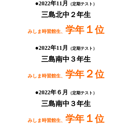
●2022年11月
（定期テスト）
三島北中２年生
１
学年
位
みしま時習館生、
●2022年11月
（定期テスト）
三島南中３年生
２
学年
位
みしま時習館生、
●2022年６月
（定期テスト）
三島南中３年生
１
学年
位
みしま時習館生、