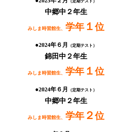
●2025年２月
（定期テスト）
中郷中２年生
１
学年
位
みしま時習館生、
●2024年６月
（定期テスト）
錦田中２年生
１
学年
位
みしま時習館生、
●2024年６月
（定期テスト）
中郷中２年生
２
学年
位
みしま時習館生、