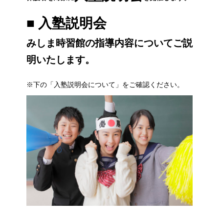
■ 入塾説明会
みしま時習館の指導内容についてご説
明いたします。
※下の「入塾説明会について」をご確認ください。