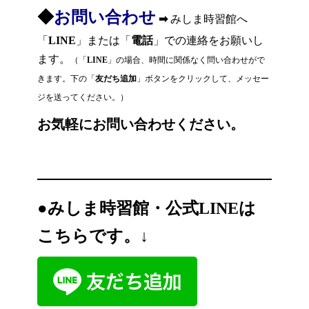
◆
お問い合わせ
➡
みしま時習館へ
「
LINE
」または「
電話
」での連絡をお願いし
ます。
（「
LINE
」の場合、時間に関係なく問い合わせがで
きます。下の「
友だち追加
」ボタンをクリックして、メッセー
ジを送ってください。）
お気軽にお問い合わせください。
●
みしま時習館・公式LINEは
こちらです。↓