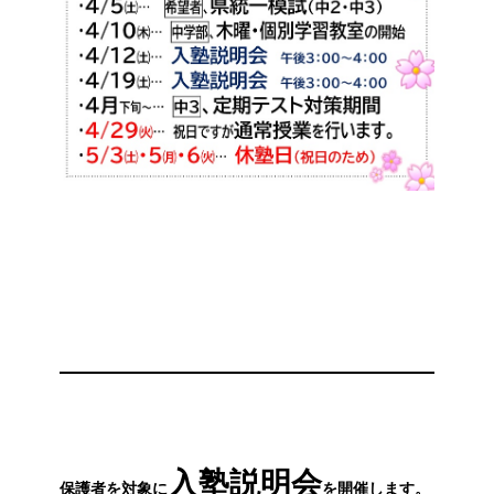
入塾説明会
保護者を対象に
を開催します。