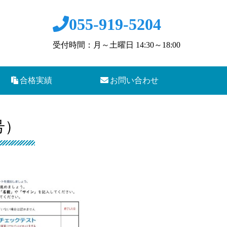
055-919-5204
受付時間：月～土曜日 14:30～18:00
合格実績
お問い合わせ
号）