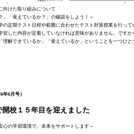
に向けた取り組みについて
？」「覚えているか？」の確認をしよう！～
学の定期テスト日程や範囲に合わせたテスト対策授業を行って
学習した内容が定着していなければ意味がありません。ですか
「理解できているか」「覚えているか」ということを一つひと
6年6月号）
で開校１５年目を迎えました
安心の学習環境で、未来をサポートします～