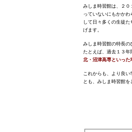
みしま時習館は、２０
っていないにもかかわ
して日々多くの生徒た
げます。
みしま時習館の特長の
たとえば、過去１３年
北・沼津高専といった
これからも、より良い
とも、みしま時習館を